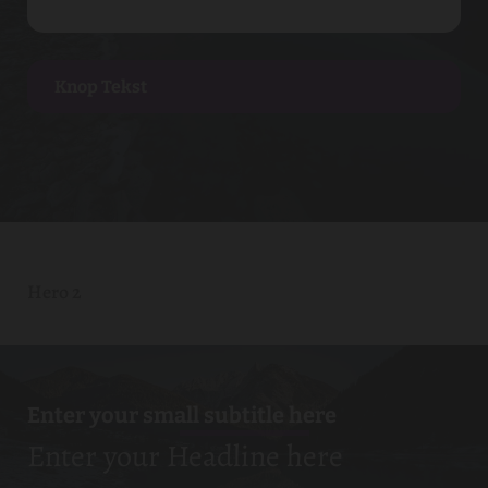
Knop Tekst
Knop Tekst
Hero 2
Enter your small subtitle here
Enter your Headline here